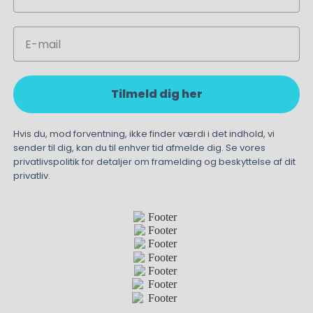
Email
Tilmeld dig her
Hvis du, mod forventning, ikke finder værdi i det indhold, vi
sender til dig, kan du til enhver tid afmelde dig. Se vores
privatlivspolitik for detaljer om framelding og beskyttelse af dit
privatliv.