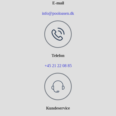
E-mail
info@pooloasen.dk
Telefon
+45 21 22 08 85
Kundeservice