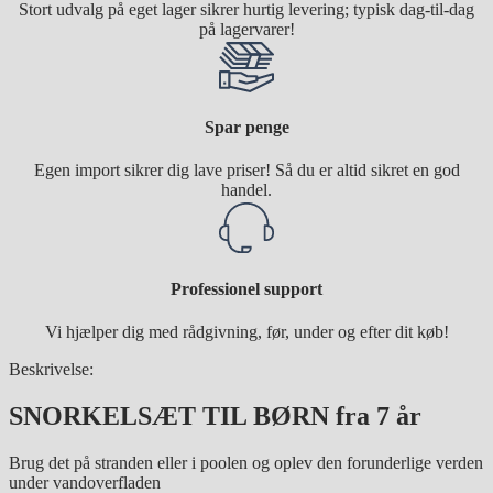
Stort udvalg på eget lager sikrer hurtig levering; typisk dag-til-dag
på lagervarer!
Spar penge
Egen import sikrer dig lave priser! Så du er altid sikret en god
handel.
Professionel support
Vi hjælper dig med rådgivning, før, under og efter dit køb!
Beskrivelse:
SNORKELSÆT TIL BØRN fra 7 år
Brug det på stranden eller i poolen og oplev den forunderlige verden
under vandoverfladen