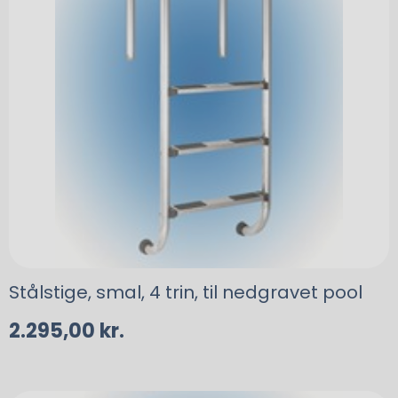
Stålstige, smal, 4 trin, til nedgravet pool
2.295,00
kr.