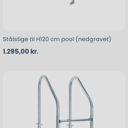
Stålstige til H120 cm pool (nedgravet)
1.295,00
kr.