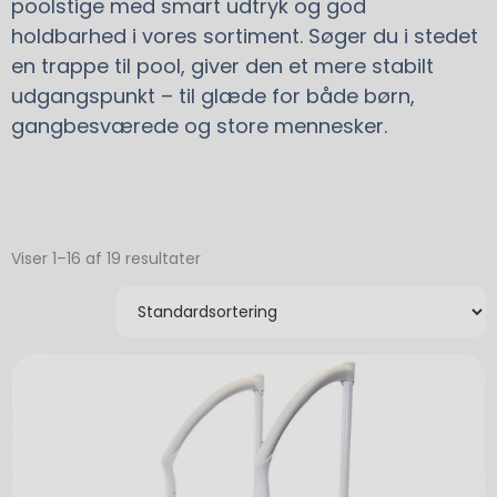
poolstige med smart udtryk og god
holdbarhed i vores sortiment. Søger du i stedet
en trappe til pool, giver den et mere stabilt
udgangspunkt – til glæde for både børn,
gangbesværede og store mennesker.
Viser 1–16 af 19 resultater