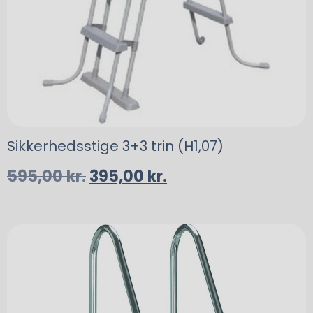
Sikkerhedsstige 3+3 trin (H1,07)
595,00
kr.
395,00
kr.