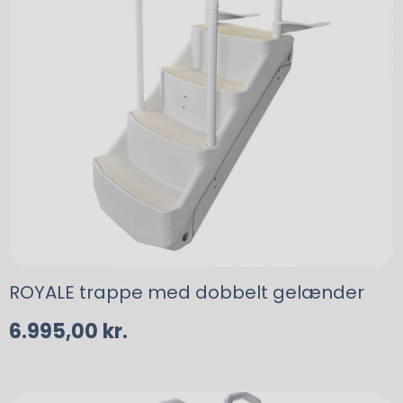
ROYALE trappe med dobbelt gelænder
6.995,00
kr.