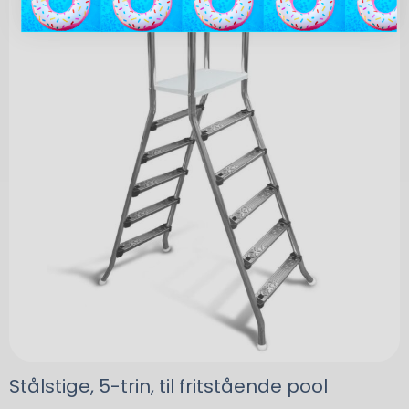
Stålstige, 5-trin, til fritstående pool