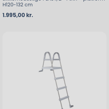
H120-132 cm
1.995,00
kr.