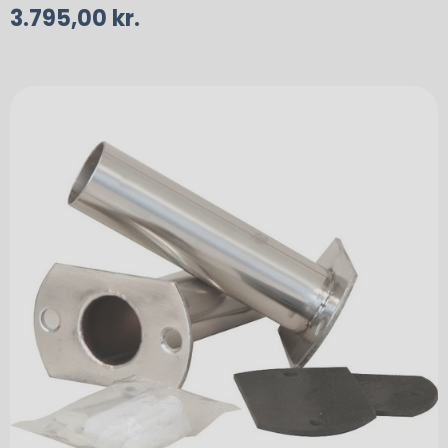
3.795,00
kr.