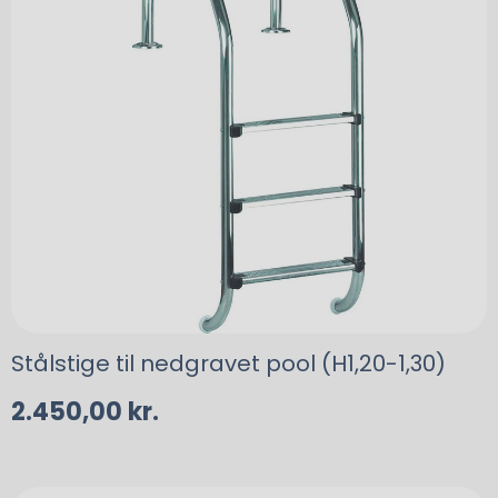
Stålstige til nedgravet pool (H1,20-1,30)
2.450,00
kr.