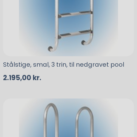
Stålstige, smal, 3 trin, til nedgravet pool
2.195,00
kr.