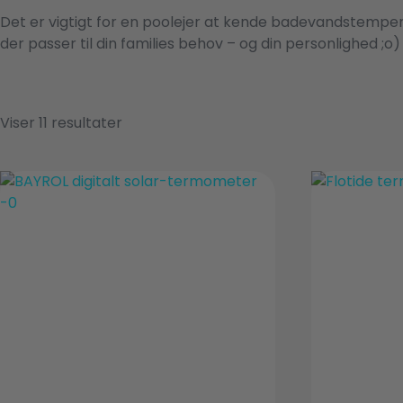
Det er vigtigt for en poolejer at kende badevandstemper
der passer til din families behov – og din personlighed ;o)
Viser 11 resultater