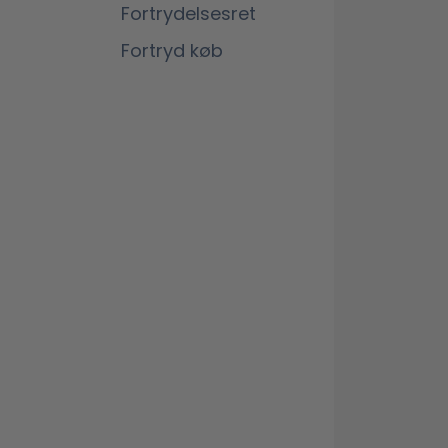
Fortrydelsesret
Fortryd køb