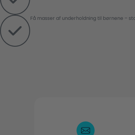
Få masser af underholdning til børnene – stor