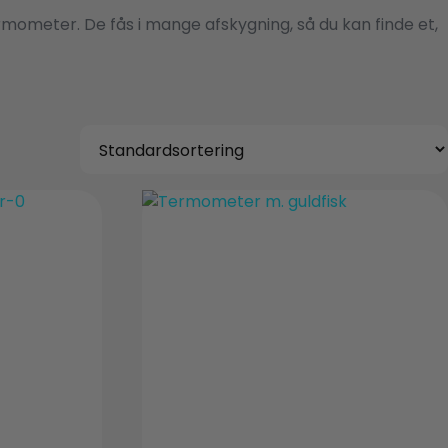
mometer. De fås i mange afskygning, så du kan finde et,