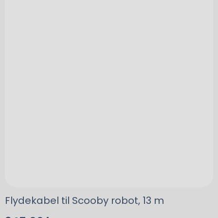
Flydekabel til Scooby robot, 13 m