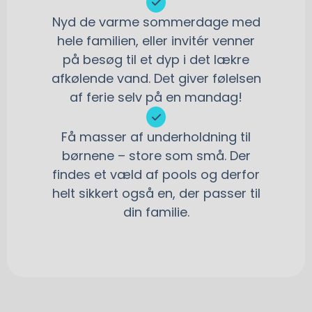
Nyd de varme sommerdage med
hele familien, eller invitér venner
på besøg til et dyp i det lækre
afkølende vand. Det giver følelsen
af ferie selv på en mandag!
Få masser af underholdning til
børnene – store som små. Der
findes et væld af pools og derfor
helt sikkert også en, der passer til
din familie.