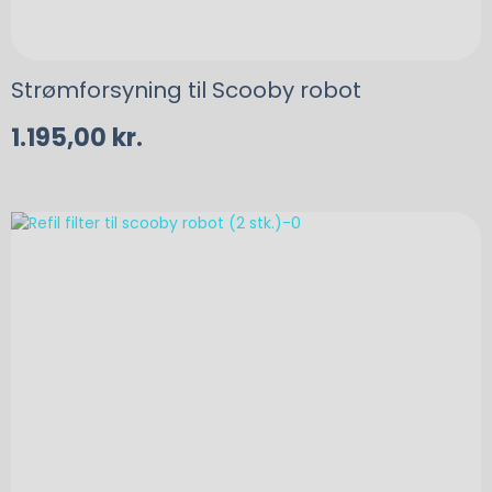
Strømforsyning til Scooby robot
1.195,00
kr.