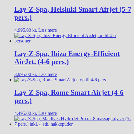
Lay-Z-Spa, Helsinki Smart Airjet (5-7
pers.)
4.995,00
kr.
Læs mere
Lay-Z-Spa, Ibiza Energy-Efficient
AirJet, (4-6 pers.)
3.995,00
kr.
Læs mere
Lay-Z-Spa, Rome Smart Airjet (4-6
pers.)
4.495,00
kr.
Læs mere