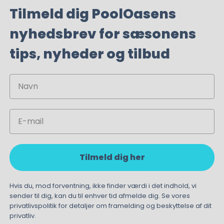
Tilmeld dig PoolOasens
nyhedsbrev for sæsonens
tips, nyheder og tilbud
Navn
Email
Tilmeld dig her
Hvis du, mod forventning, ikke finder værdi i det indhold, vi
sender til dig, kan du til enhver tid afmelde dig. Se vores
privatlivspolitik for detaljer om framelding og beskyttelse af dit
privatliv.