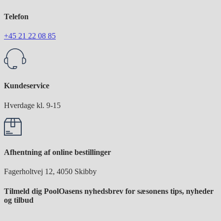
Telefon
+45 21 22 08 85
Kundeservice
Hverdage kl. 9-15
Afhentning af online bestillinger
Fagerholtvej 12, 4050 Skibby
Tilmeld dig PoolOasens nyhedsbrev for sæsonens tips, nyheder
og tilbud