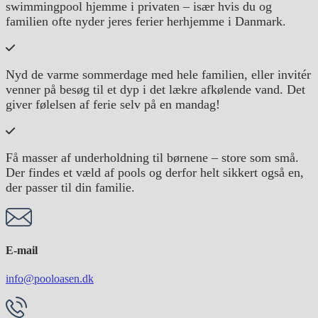
swimmingpool hjemme i privaten – især hvis du og
familien ofte nyder jeres ferier herhjemme i Danmark.
Nyd de varme sommerdage med hele familien, eller invitér
venner på besøg til et dyp i det lækre afkølende vand. Det
giver følelsen af ferie selv på en mandag!
Få masser af underholdning til børnene – store som små.
Der findes et væld af pools og derfor helt sikkert også en,
der passer til din familie.
E-mail
info@pooloasen.dk