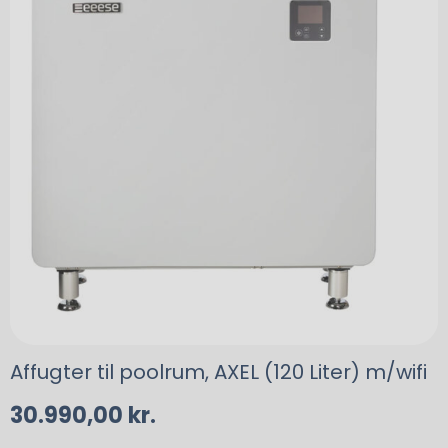
Affugter til poolrum, AXEL (120 Liter) m/wifi
30.990,00
kr.