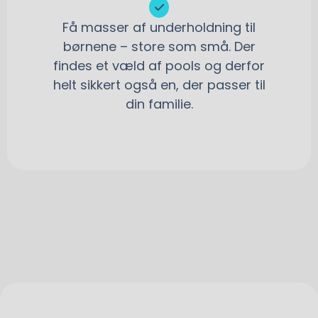
Få masser af underholdning til
børnene – store som små. Der
findes et væld af pools og derfor
helt sikkert også en, der passer til
din familie.