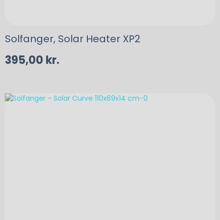
Solfanger, Solar Heater XP2
395,00
kr.