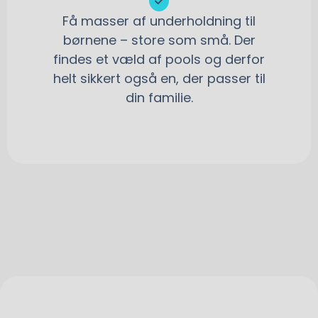
Få masser af underholdning til
børnene – store som små. Der
findes et væld af pools og derfor
helt sikkert også en, der passer til
din familie.