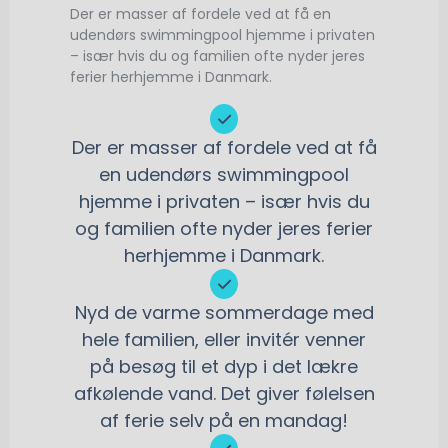
Der er masser af fordele ved at få en
udendørs swimmingpool hjemme i privaten
– især hvis du og familien ofte nyder jeres
ferier herhjemme i Danmark.
Der er masser af fordele ved at få
en udendørs swimmingpool
hjemme i privaten – især hvis du
og familien ofte nyder jeres ferier
herhjemme i Danmark.
Nyd de varme sommerdage med
hele familien, eller invitér venner
på besøg til et dyp i det lækre
afkølende vand. Det giver følelsen
af ferie selv på en mandag!