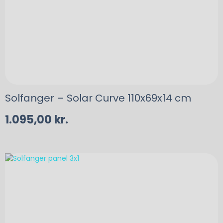
Solfanger – Solar Curve 110x69x14 cm
1.095,00
kr.