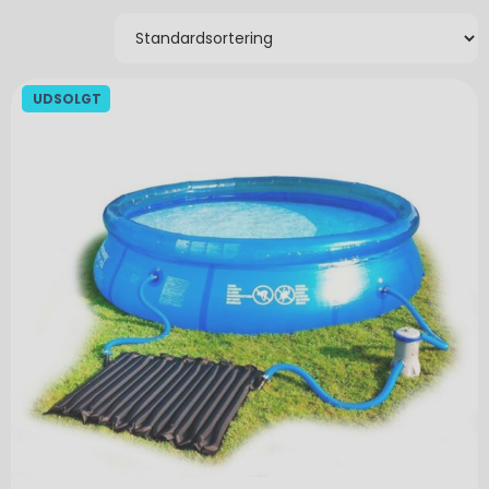
UDSOLGT