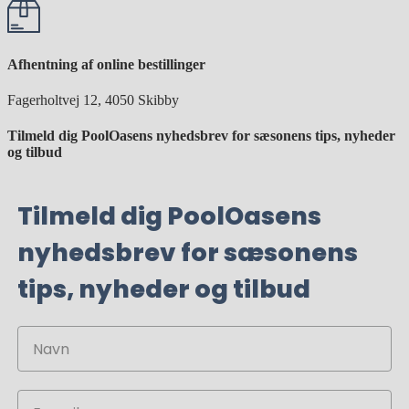
Afhentning af online bestillinger
Fagerholtvej 12, 4050 Skibby
Tilmeld dig PoolOasens nyhedsbrev for sæsonens tips, nyheder
og tilbud
Tilmeld dig PoolOasens
nyhedsbrev for sæsonens
tips, nyheder og tilbud
Navn
Email