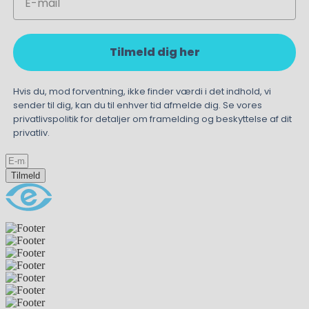
Tilmeld dig her
Hvis du, mod forventning, ikke finder værdi i det indhold, vi
sender til dig, kan du til enhver tid afmelde dig. Se vores
privatlivspolitik for detaljer om framelding og beskyttelse af dit
privatliv.
Tilmeld