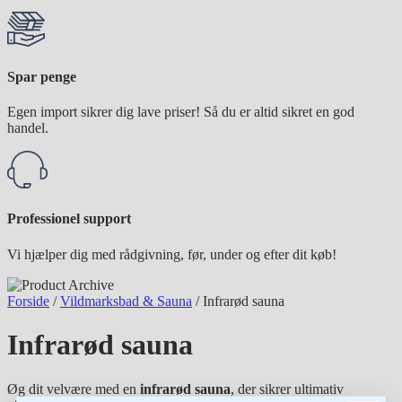
Spar penge
Egen import sikrer dig lave priser! Så du er altid sikret en god
handel.
Professionel support
Vi hjælper dig med rådgivning, før, under og efter dit køb!
Forside
/
Vildmarksbad & Sauna
/ Infrarød sauna
Infrarød sauna
Øg dit velvære med en
infrarød sauna
, der sikrer ultimativ