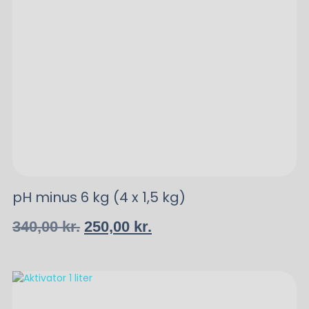
pH minus 6 kg (4 x 1,5 kg)
340,00
kr.
250,00
kr.