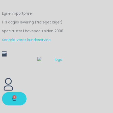
Egne importpriser
1-3 dages levering (fra eget lager)
Specialister i havepools siden 2008
Kontakt vores kundeservice
0