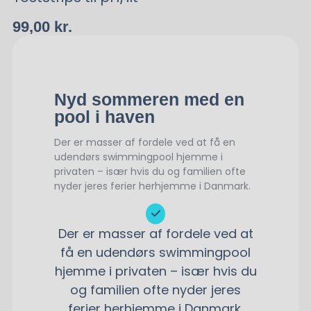
99,00
kr.
Nyd sommeren med en
pool i haven
Der er masser af fordele ved at få en
udendørs swimmingpool hjemme i
privaten – især hvis du og familien ofte
nyder jeres ferier herhjemme i Danmark.
Der er masser af fordele ved at
få en udendørs swimmingpool
hjemme i privaten – især hvis du
og familien ofte nyder jeres
ferier herhjemme i Danmark.