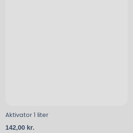
Aktivator 1 liter
142,00
kr.