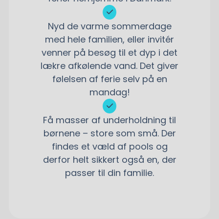
Nyd de varme sommerdage
med hele familien, eller invitér
venner på besøg til et dyp i det
lækre afkølende vand. Det giver
følelsen af ferie selv på en
mandag!
Få masser af underholdning til
børnene – store som små. Der
findes et væld af pools og
derfor helt sikkert også en, der
passer til din familie.