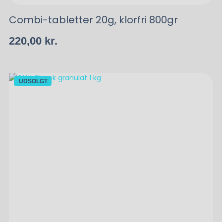
Combi-tabletter 20g, klorfri 800gr
220,00
kr.
UDSOLGT