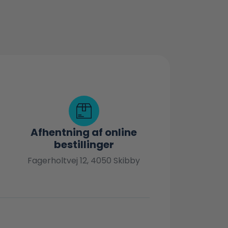
Afhentning af online
bestillinger
Fagerholtvej 12, 4050 Skibby