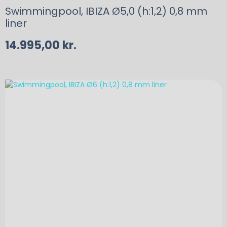
Swimmingpool, IBIZA Ø5,0 (h:1,2) 0,8 mm
liner
14.995,00
kr.