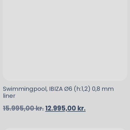
Swimmingpool, IBIZA Ø6 (h:1,2) 0,8 mm
liner
15.995,00
kr.
12.995,00
kr.