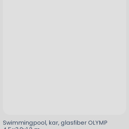
Swimmingpool, kar, glasfiber OLYMP