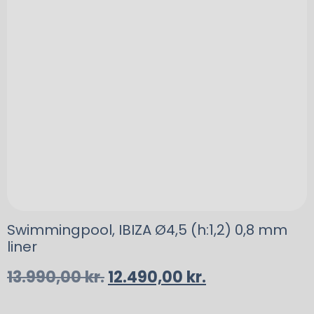
Swimmingpool, IBIZA Ø4,5 (h:1,2) 0,8 mm
liner
13.990,00
kr.
12.490,00
kr.