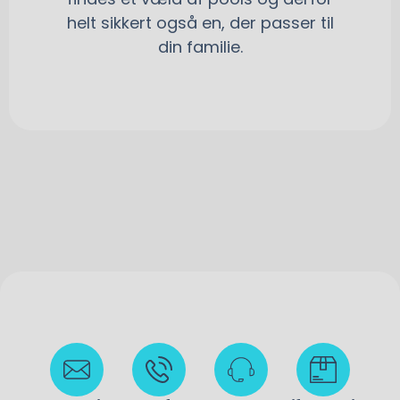
helt sikkert også en, der passer til
din familie.