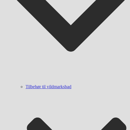
Tilbehør til vildmarksbad