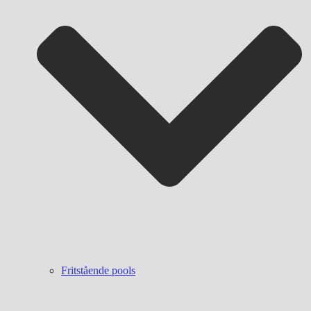
Fritstående pools