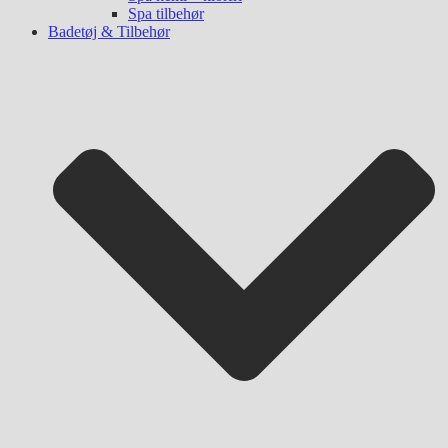
Spa tilbehør
Badetøj & Tilbehør