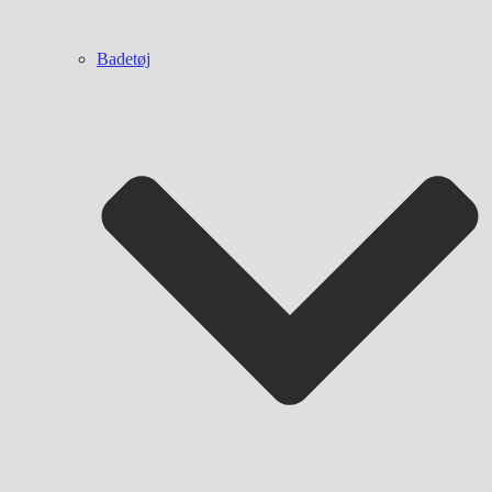
Badetøj