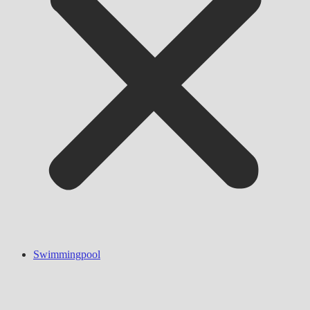
Swimmingpool