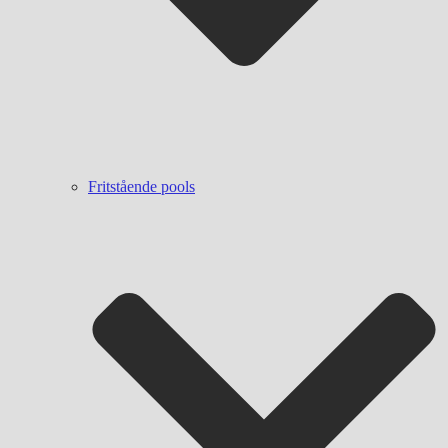
Fritstående pools