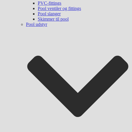
PVC-fittings
Pool ventiler og fittings
Pool slanger
Skimmer til pool
Pool udstyr