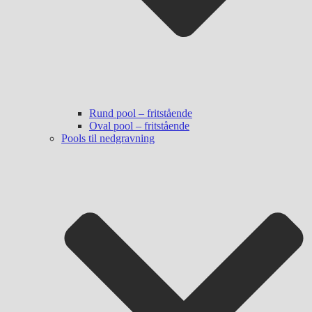
Rund pool – fritstående
Oval pool – fritstående
Pools til nedgravning