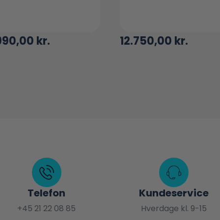
990,00
kr.
12.750,00
kr.
Telefon
Kundeservice
+45 21 22 08 85
Hverdage kl. 9-15