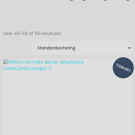
Viser 49–56 af 56 resultater
TILBUD!