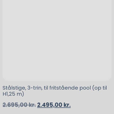
Stålstige, 3-trin, til fritstående pool (op til
H1,25 m)
2.695,00
kr.
2.495,00
kr.