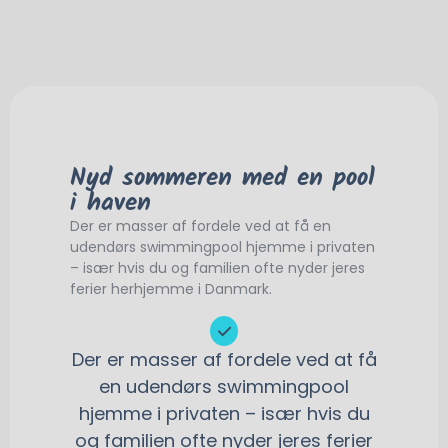
Nyd sommeren med en pool
i haven
Der er masser af fordele ved at få en
udendørs swimmingpool hjemme i privaten
– især hvis du og familien ofte nyder jeres
ferier herhjemme i Danmark.
Der er masser af fordele ved at få
en udendørs swimmingpool
hjemme i privaten – især hvis du
og familien ofte nyder jeres ferier