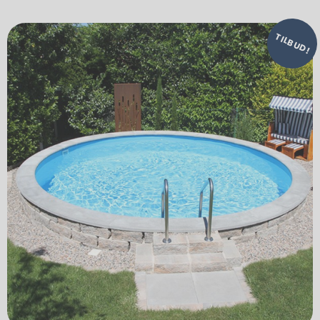
TILBUD!