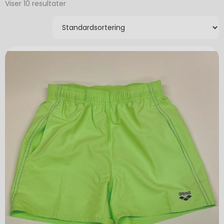
Viser 10 resultater