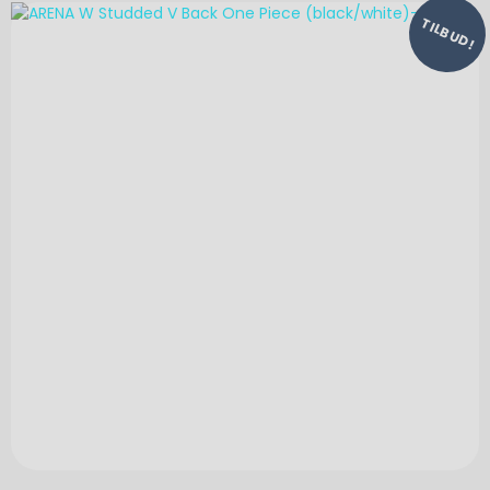
TILBUD!