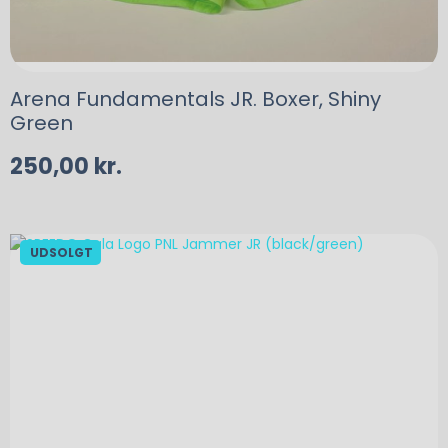
Arena Fundamentals JR. Boxer, Shiny
Green
250,00
kr.
UDSOLGT