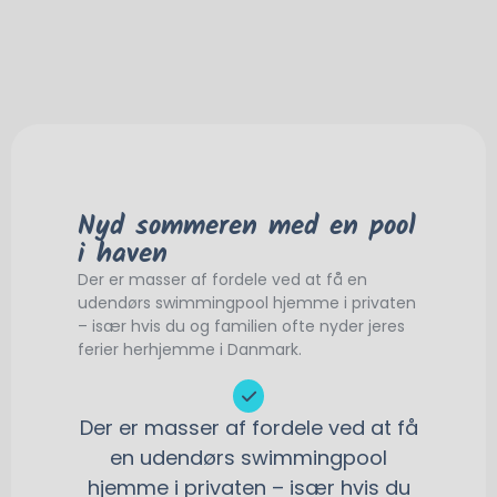
Nyd sommeren med en pool
i haven
Der er masser af fordele ved at få en
udendørs swimmingpool hjemme i privaten
– især hvis du og familien ofte nyder jeres
ferier herhjemme i Danmark.
Der er masser af fordele ved at få
en udendørs swimmingpool
hjemme i privaten – især hvis du