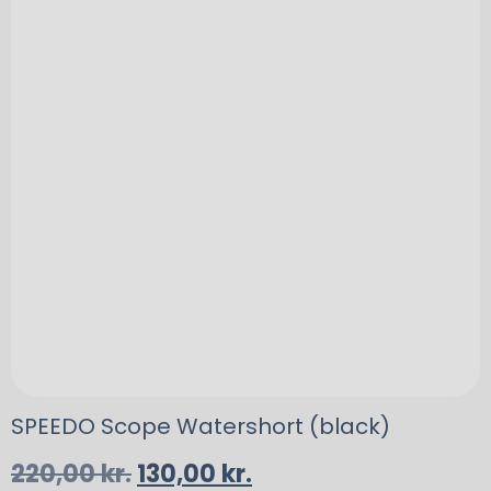
SPEEDO Scope Watershort (black)
220,00
kr.
130,00
kr.