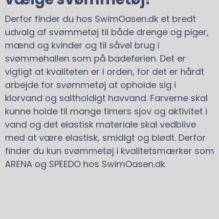
Derfor finder du hos SwimOasen.dk et bredt
udvalg af svømmetøj til både drenge og piger,
mænd og kvinder og til såvel brug i
svømmehallen som på badeferien. Det er
vigtigt at kvaliteten er i orden, for det er hårdt
arbejde for svømmetøj at opholde sig i
klorvand og saltholdigt havvand. Farverne skal
kunne holde til mange timers sjov og aktivitet i
vand og det elastisk materiale skal vedblive
med at være elastisk, smidigt og blødt. Derfor
finder du kun svømmetøj i kvalitetsmærker som
ARENA og SPEEDO hos SwimOasen.dk