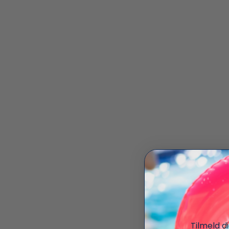
Tilmeld d