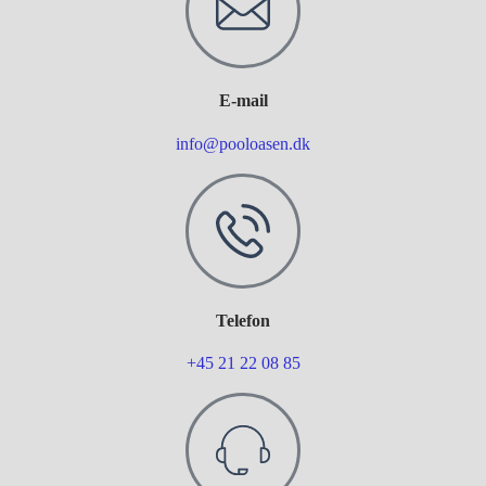
E-mail
info@pooloasen.dk
Telefon
+45 21 22 08 85