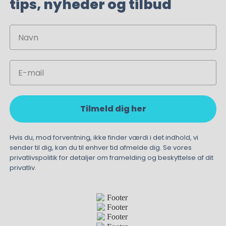
tips, nyheder og tilbud
Navn
Email
Tilmeld dig her
Hvis du, mod forventning, ikke finder værdi i det indhold, vi
sender til dig, kan du til enhver tid afmelde dig. Se vores
privatlivspolitik for detaljer om framelding og beskyttelse af dit
privatliv.