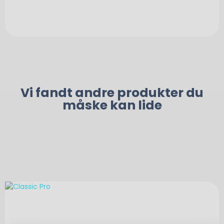
Vi fandt andre produkter du
måske kan lide