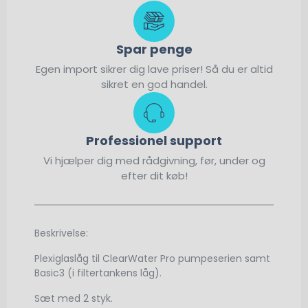
Spar penge
Egen import sikrer dig lave priser! Så du er altid
sikret en god handel.
Professionel support
Vi hjælper dig med rådgivning, før, under og
efter dit køb!
Beskrivelse:
Plexiglaslåg til ClearWater Pro pumpeserien samt
Basic3 (i filtertankens låg).
Sæt med 2 styk.