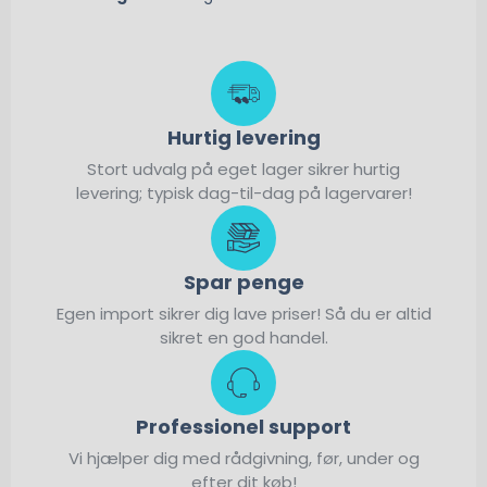
Hurtig levering
Stort udvalg på eget lager sikrer hurtig
levering; typisk dag-til-dag på lagervarer!
Spar penge
Egen import sikrer dig lave priser! Så du er altid
sikret en god handel.
Professionel support
Vi hjælper dig med rådgivning, før, under og
efter dit køb!