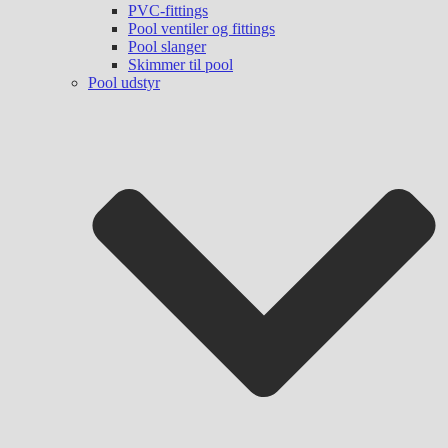
PVC-fittings
Pool ventiler og fittings
Pool slanger
Skimmer til pool
Pool udstyr