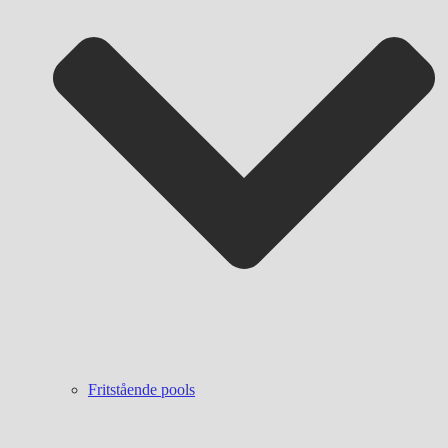
Fritstående pools