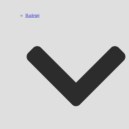
Badetøj