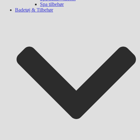
Spa tilbehør
Badetøj & Tilbehør