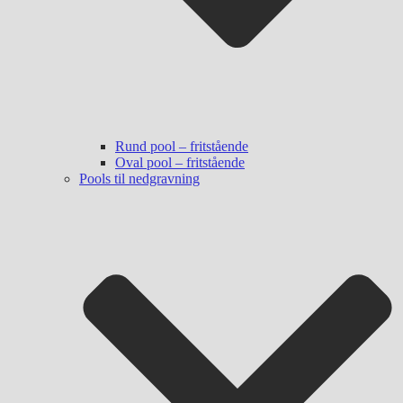
Rund pool – fritstående
Oval pool – fritstående
Pools til nedgravning