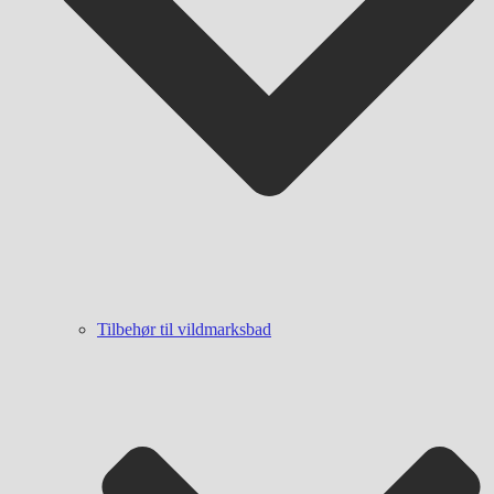
Tilbehør til vildmarksbad