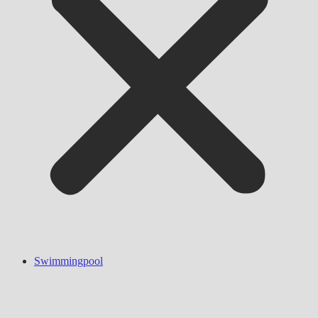
Swimmingpool