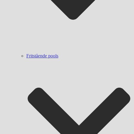
Fritstående pools