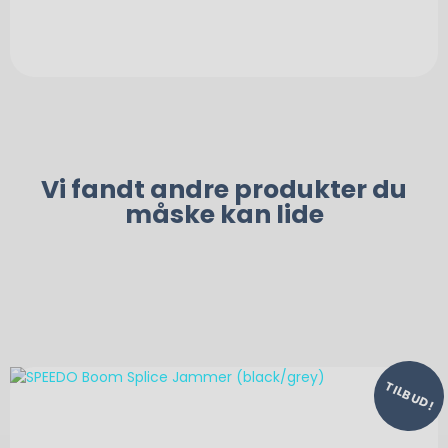
Vi fandt andre produkter du
måske kan lide
TILBUD!