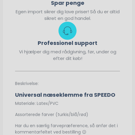
Spar penge
Egen import sikrer dig lave priser! Så du er altid
sikret en god handel.
Professionel support
Vi hjælper dig med rådgivning, før, under og
efter dit køb!
Beskrivelse:
Universal næseklemme fra SPEEDO
Materiale: Latex/PVC
Assorterede farver (turkis/blå/rød)
Har du en særlig farvepræference, så anfør det i
kommentarfeltet ved bestilling 😉