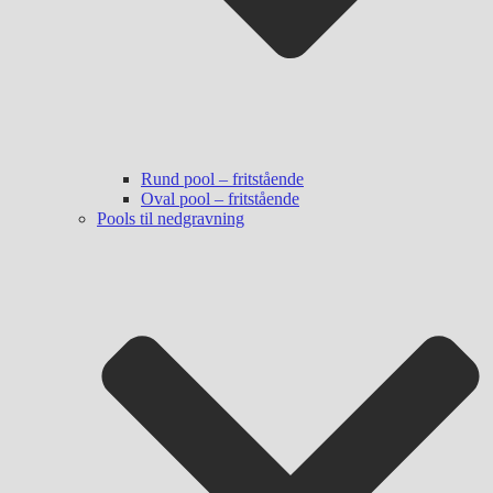
Rund pool – fritstående
Oval pool – fritstående
Pools til nedgravning