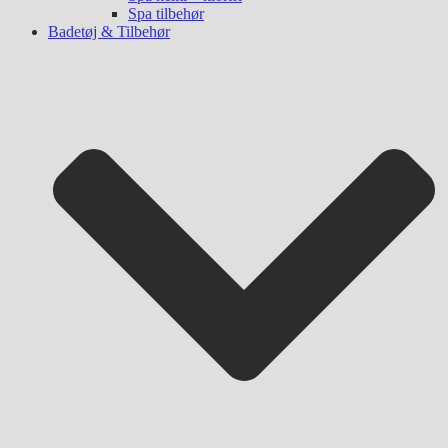
Spa tilbehør
Badetøj & Tilbehør