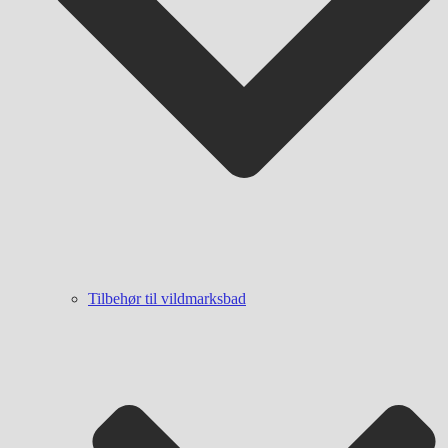
Tilbehør til vildmarksbad