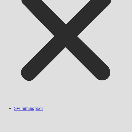
Swimmingpool