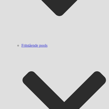
Fritstående pools