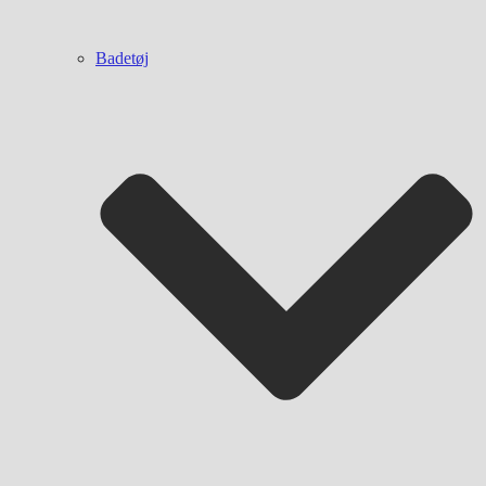
Badetøj