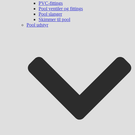
PVC-fittings
Pool ventiler og fittings
Pool slanger
Skimmer til pool
Pool udstyr