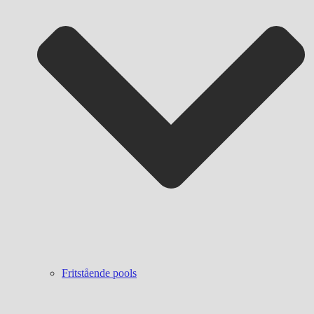
Fritstående pools