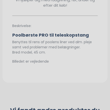
efter dit køb!
Beskrivelse:
Poolbørste PRO til teleskopstang
Benyttes til rens af poolens liner ved alm. pleje
samt ved problemer med belægninger.
Bred model, 45 cm.
Billedet er vejledende