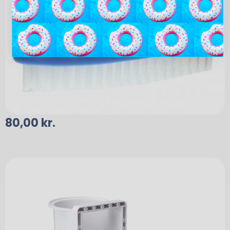
80,00
kr.