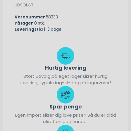
UDSOLGT
Varenummer
58233
På lager
0 stk.
Leveringstid
1-3 dage
Hurtig levering
Stort udvalg på eget lager sikrer hurtig
levering; typisk dag-til-dag på lagervarer!
Spar penge
Egen import sikrer dig lave priser! Så du er altid
sikret en god handel.