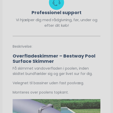
Professionel support
Vi hjælper dig med rådgivning, før, under og
efter dit køb!
Beskrivelse:
Overfladeskimmer – Bestway Pool
Surface Skimmer
Få skimmet vandoverfladen i poolen, inden
skidtet bundfælder sig og gør livet sur for dig.
Velegnet til bassiner uden fast poolvæg.
Monteres over poolens topkant.