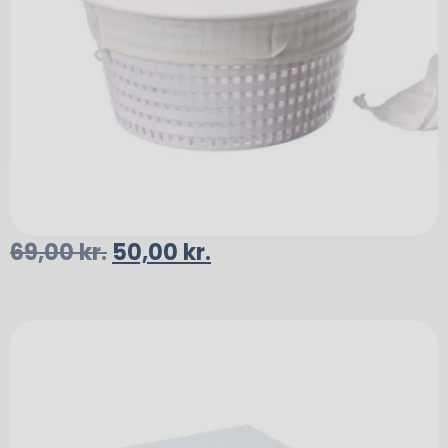
69,00
kr.
50,00
kr.