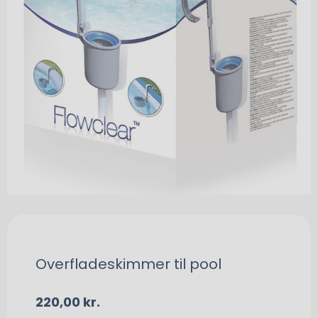
Overfladeskimmer til pool
220,00
kr.