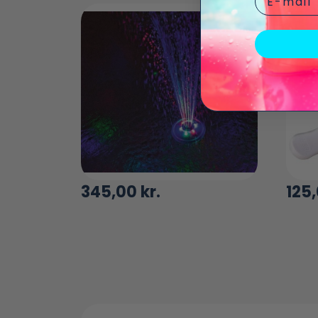
345,00
kr.
125