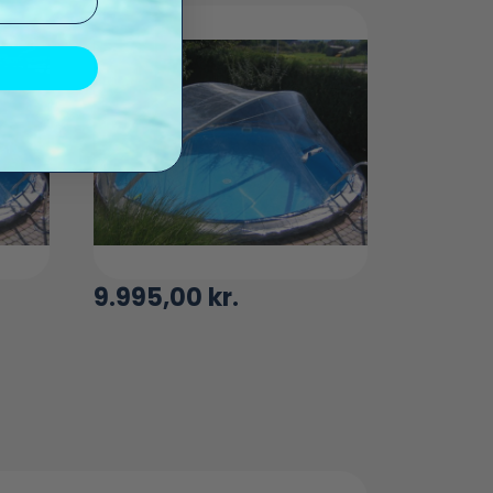
9.995,00
kr.