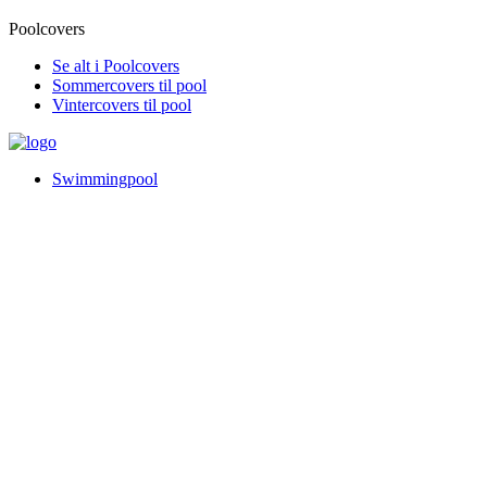
Poolcovers
Se alt i Poolcovers
Sommercovers til pool
Vintercovers til pool
Swimmingpool