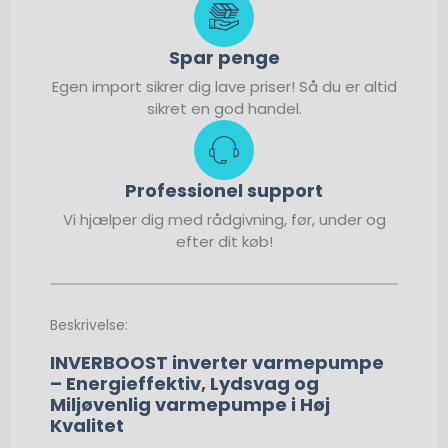
Spar penge
Egen import sikrer dig lave priser! Så du er altid
sikret en god handel.
Professionel support
Vi hjælper dig med rådgivning, før, under og
efter dit køb!
Beskrivelse:
INVERBOOST inverter varmepumpe
– Energieffektiv, Lydsvag og
Miljøvenlig varmepumpe i Høj
Kvalitet