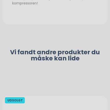
kompressoren!
Vi fandt andre produkter du
måske kan lide
UDSOLGT