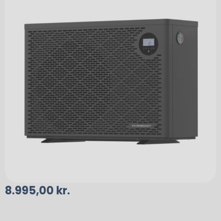
8.995,00
kr.