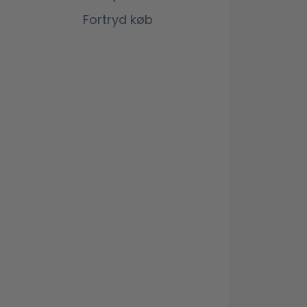
Fortryd køb