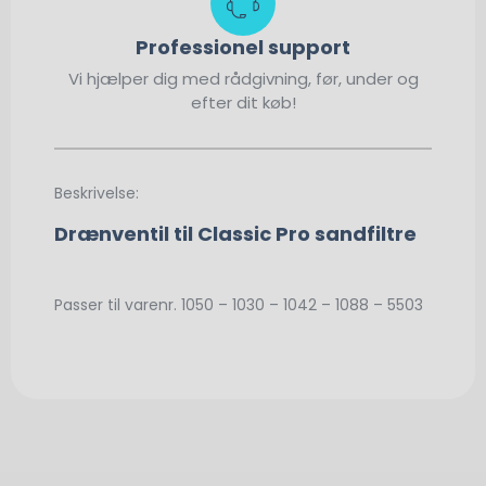
Professionel support
Vi hjælper dig med rådgivning, før, under og
efter dit køb!
Beskrivelse:
Drænventil til Classic Pro sandfiltre
Passer til varenr. 1050 – 1030 – 1042 – 1088 – 5503