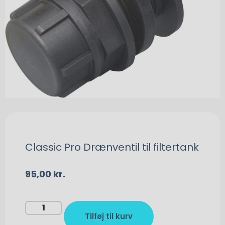
Classic Pro Drænventil til filtertank
95,00
kr.
Tilføj til kurv