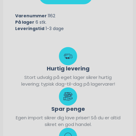
Varenummer
1162
På lager
6 stk.
Leveringstid
1-3 dage
Hurtig levering
Stort udvalg på eget lager sikrer hurtig
levering; typisk dag-til-dag på lagervarer!
Spar penge
Egen import sikrer dig lave priser! Så du er altid
sikret en god handel.