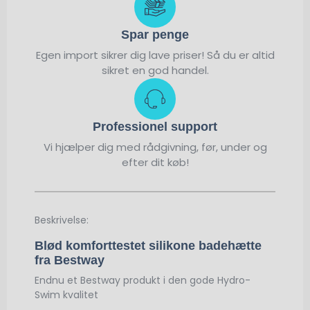
Spar penge
Egen import sikrer dig lave priser! Så du er altid
sikret en god handel.
Professionel support
Vi hjælper dig med rådgivning, før, under og
efter dit køb!
Beskrivelse:
Blød komforttestet silikone badehætte
fra Bestway
Endnu et Bestway produkt i den gode Hydro-
Swim kvalitet