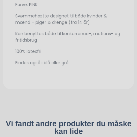
Farve: PINK
Svømmehætte designet til både kvinder &
mænd – piger & drenge (fra 14 år)
Kan benyttes både til konkurrence-, motions- og
fritidsbrug
100% latexfri
Findes også i blå eller grå
Vi fandt andre produkter du måske
kan lide