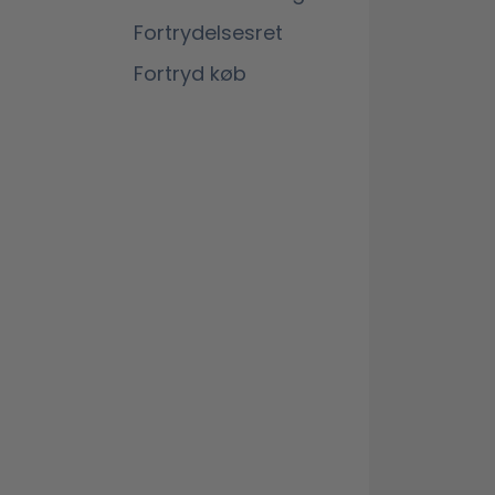
Fortrydelsesret
Fortryd køb