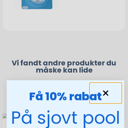
Vi fandt andre produkter du
måske kan lide
Få 10% rabat
På sjovt pool