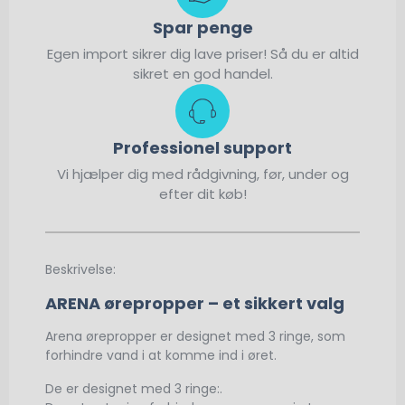
Spar penge
Egen import sikrer dig lave priser! Så du er altid
sikret en god handel.
Professionel support
Vi hjælper dig med rådgivning, før, under og
efter dit køb!
Beskrivelse:
ARENA ørepropper – et sikkert valg
Arena ørepropper er designet med 3 ringe, som
forhindre vand i at komme ind i øret.
De er designet med 3 ringe:.